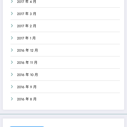
2017 年 4 月
2017 年 3 月
2017 年 2 月
2017 年 1 月
2016 年 12 月
2016 年 11 月
2016 年 10 月
2016 年 9 月
2016 年 8 月