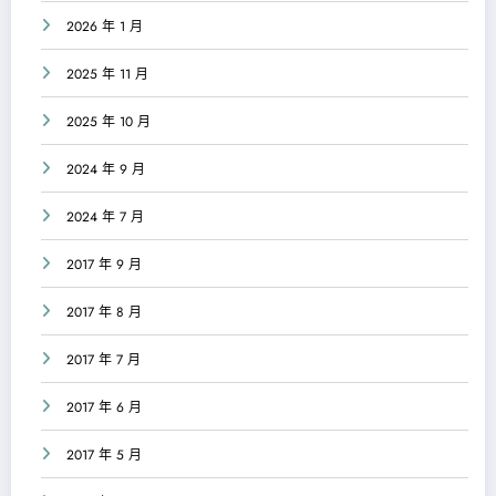
2026 年 1 月
2025 年 11 月
2025 年 10 月
2024 年 9 月
2024 年 7 月
2017 年 9 月
2017 年 8 月
2017 年 7 月
2017 年 6 月
2017 年 5 月