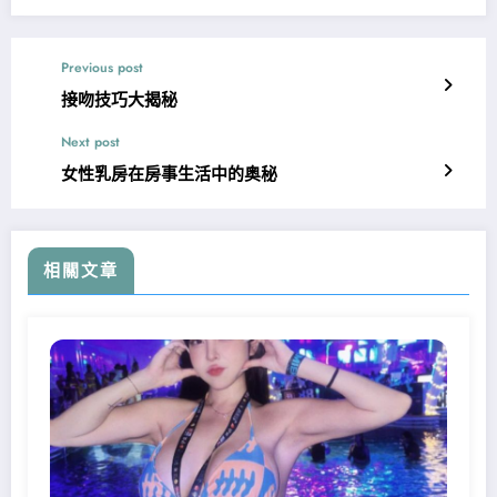
Previous post
接吻技巧大揭秘
Next post
女性乳房在房事生活中的奥秘
相關文章