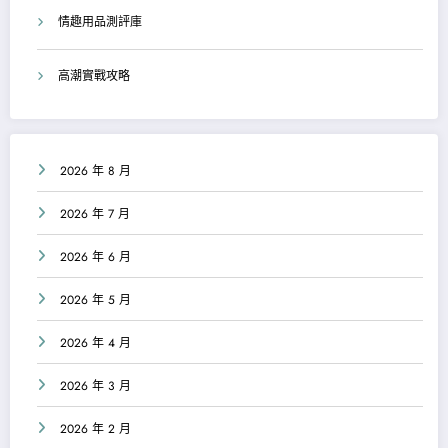
情趣用品測評庫
高潮實戰攻略
2026 年 8 月
2026 年 7 月
2026 年 6 月
2026 年 5 月
2026 年 4 月
2026 年 3 月
2026 年 2 月