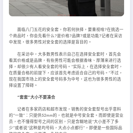
面临八门五花的安全套，你若何抉择，要重视啥?在挑选一
个商品时，你会先看什么?是价格?品牌?或是功能?记者在采访
中发现，很多男性对安全套的选择是盲目的。
在采访中，大多数男性表示自己在选择安全套时，首先会
看其价格或是品牌，有些男性可能会根据香味、厚薄来进行选
择，却很少有人看安全套的号码。“实际上，在选择安全套时，
在质量合格的前提下，应该首先考虑适合自己的号码。”不过，
现在我国市场上的安全套号码多为中号，这也为很多男性的选
择设置了障碍。
“套套”大小不要凑合
记者在多家药店和超市发现，销售的安全套型号出乎意料
的“一致”：只提供52mm的，也就是中号安全套。而即使是营业
员，也不懂得型号之间的区别，只是含糊地说“大小差不了多
少”或者说“这种是均号码，大点小点都行”，即便是一些国际品