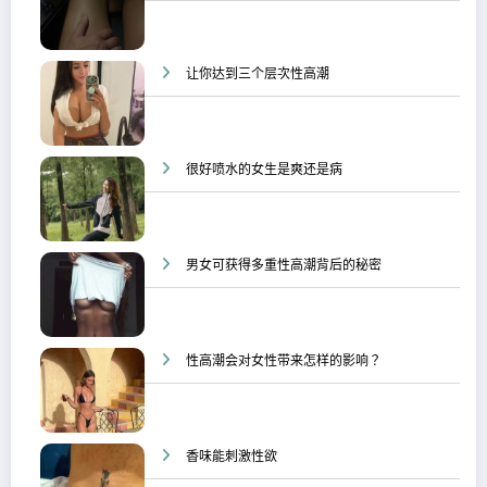
让你达到三个层次性高潮
很好喷水的女生是爽还是病
男女可获得多重性高潮背后的秘密
性高潮会对女性带来怎样的影响？
香味能刺激性欲