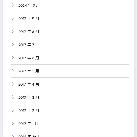
2024 年 7 月
2017 年 9 月
2017 年 8 月
2017 年 7 月
2017 年 6 月
2017 年 5 月
2017 年 4 月
2017 年 3 月
2017 年 2 月
2017 年 1 月