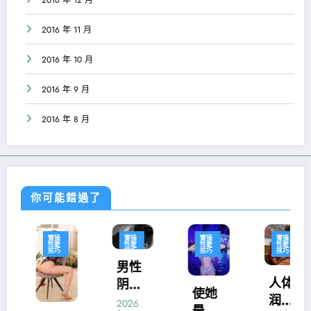
2016 年 12 月
2016 年 11 月
2016 年 10 月
2016 年 9 月
2016 年 8 月
你可能錯過了
實操
實操
實操
實操
性愛
性愛
性愛
性愛
技巧
技巧
技巧
技巧
男性
人体
阴茎
使她
润滑
锻
2026
最易