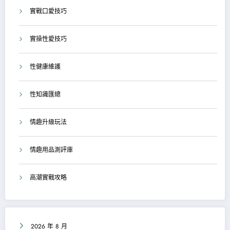
實戰口愛技巧
實操性愛技巧
性健康維護
性知識匯總
情趣升級玩法
情趣用品測評庫
高潮實戰攻略
2026 年 8 月