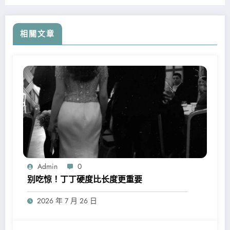
相關文章
Admin
0
别吃惊！丁丁硬度比长度更重要
2026 年 7 月 26 日