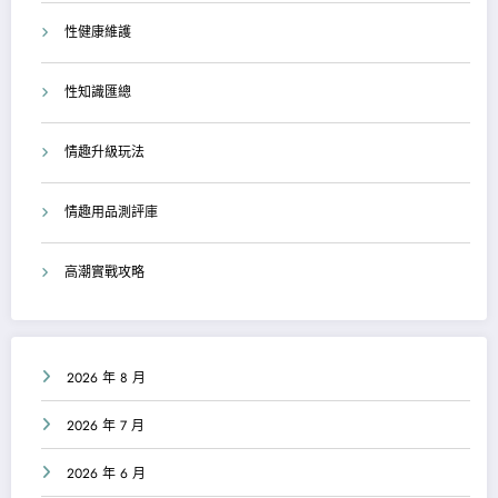
性健康維護
性知識匯總
情趣升級玩法
情趣用品測評庫
高潮實戰攻略
2026 年 8 月
2026 年 7 月
2026 年 6 月