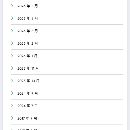
2026 年 5 月
2026 年 4 月
2026 年 3 月
2026 年 2 月
2026 年 1 月
2025 年 11 月
2025 年 10 月
2024 年 9 月
2024 年 7 月
2017 年 9 月