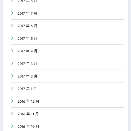
2017 年 8 月
2017 年 7 月
2017 年 6 月
2017 年 5 月
2017 年 4 月
2017 年 3 月
2017 年 2 月
2017 年 1 月
2016 年 12 月
2016 年 11 月
2016 年 10 月