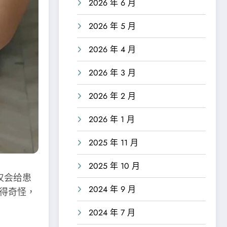
2026 年 6 月
2026 年 5 月
2026 年 4 月
2026 年 3 月
2026 年 2 月
2026 年 1 月
2025 年 11 月
2025 年 10 月
仅会给患
2024 年 9 月
得奇怪，
2024 年 7 月