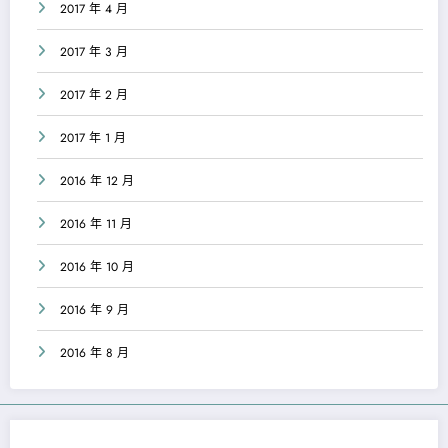
2017 年 4 月
2017 年 3 月
2017 年 2 月
2017 年 1 月
2016 年 12 月
2016 年 11 月
2016 年 10 月
2016 年 9 月
2016 年 8 月