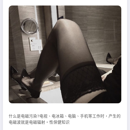
什么是电磁污染?电视、电冰箱、电脑、手机等工作时，产生的
电磁波就是电磁辐射。性保健知识