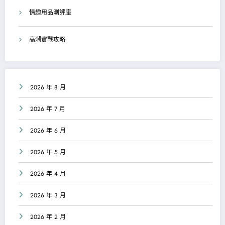
情趣用品測評庫
高潮實戰攻略
2026 年 8 月
2026 年 7 月
2026 年 6 月
2026 年 5 月
2026 年 4 月
2026 年 3 月
2026 年 2 月