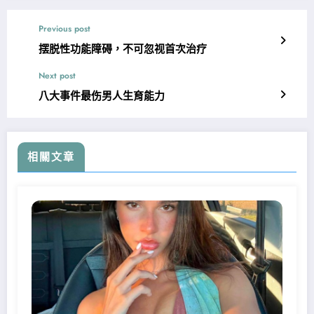
Previous post
摆脱性功能障碍，不可忽视首次治疗
Next post
八大事件最伤男人生育能力
相關文章