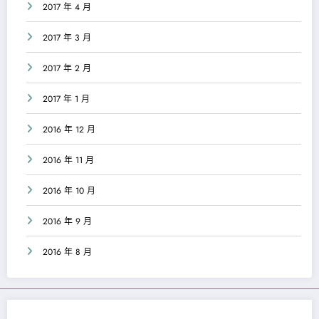
2017 年 4 月
2017 年 3 月
2017 年 2 月
2017 年 1 月
2016 年 12 月
2016 年 11 月
2016 年 10 月
2016 年 9 月
2016 年 8 月