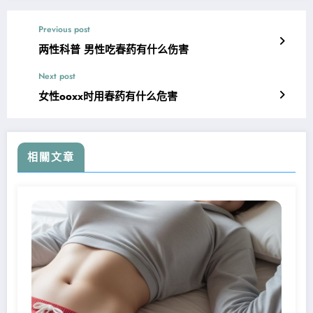
Previous post
两性科普 男性吃春药有什么伤害
Next post
女性ooxx时用春药有什么危害
相關文章