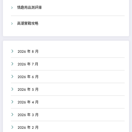
情趣用品測評庫
高潮實戰攻略
2026 年 8 月
2026 年 7 月
2026 年 6 月
2026 年 5 月
2026 年 4 月
2026 年 3 月
2026 年 2 月