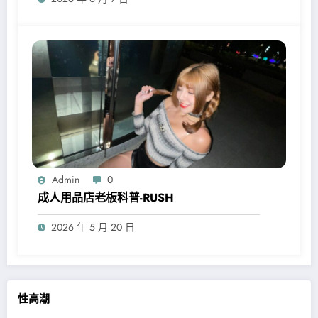
Admin
0
成人用品店老板科普-RUSH
2026 年 5 月 20 日
性高潮