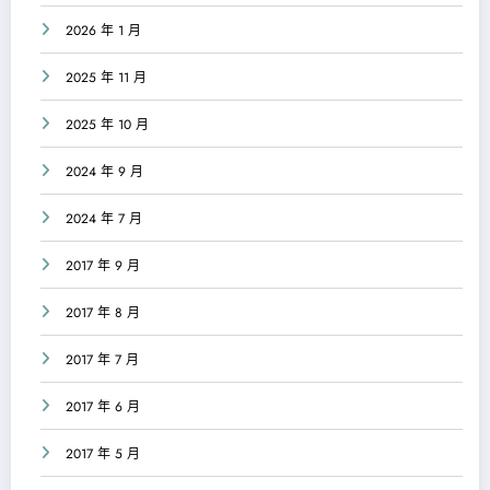
2026 年 1 月
2025 年 11 月
2025 年 10 月
2024 年 9 月
2024 年 7 月
2017 年 9 月
2017 年 8 月
2017 年 7 月
2017 年 6 月
2017 年 5 月