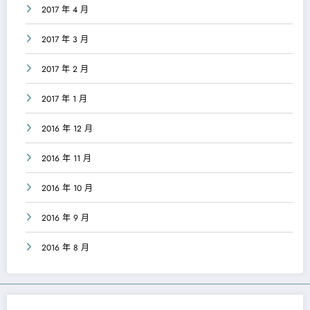
2017 年 4 月
2017 年 3 月
2017 年 2 月
2017 年 1 月
2016 年 12 月
2016 年 11 月
2016 年 10 月
2016 年 9 月
2016 年 8 月