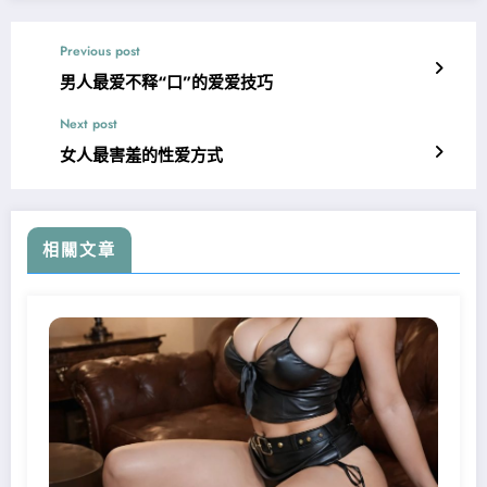
Previous post
男人最爱不释“口”的爱爱技巧
Next post
女人最害羞的性爱方式
相關文章