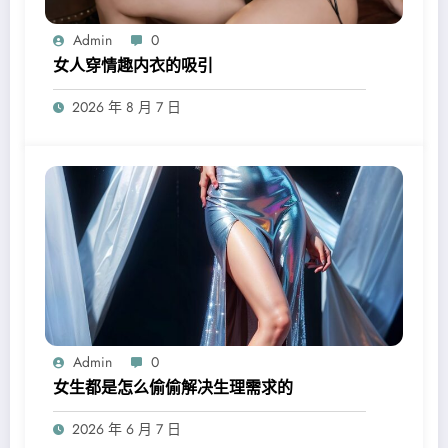
Admin
0
女人穿情趣内衣的吸引
2026 年 8 月 7 日
Admin
0
女生都是怎么偷偷解决生理需求的
2026 年 6 月 7 日