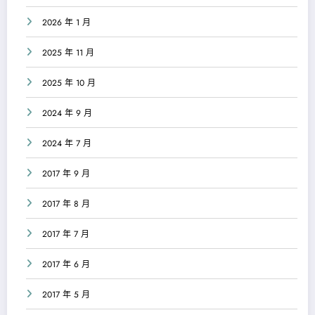
2026 年 1 月
2025 年 11 月
2025 年 10 月
2024 年 9 月
2024 年 7 月
2017 年 9 月
2017 年 8 月
2017 年 7 月
2017 年 6 月
2017 年 5 月