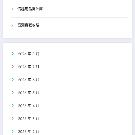
情趣用品測評庫
高潮實戰攻略
2026 年 8 月
2026 年 7 月
2026 年 6 月
2026 年 5 月
2026 年 4 月
2026 年 3 月
2026 年 2 月