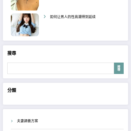
如何让男人的性高潮得到延续
搜尋
搜
尋
分類
夫妻調養方案