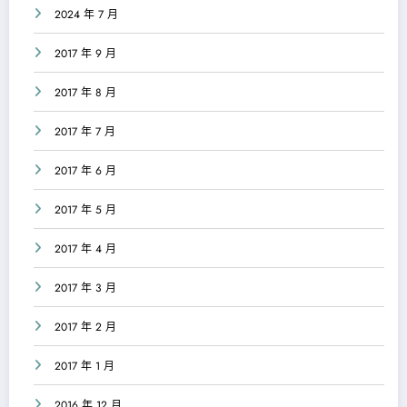
2024 年 7 月
2017 年 9 月
2017 年 8 月
2017 年 7 月
2017 年 6 月
2017 年 5 月
2017 年 4 月
2017 年 3 月
2017 年 2 月
2017 年 1 月
2016 年 12 月