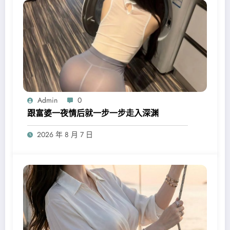
Admin
0
跟富婆一夜情后就一步一步走入深渊
2026 年 8 月 7 日