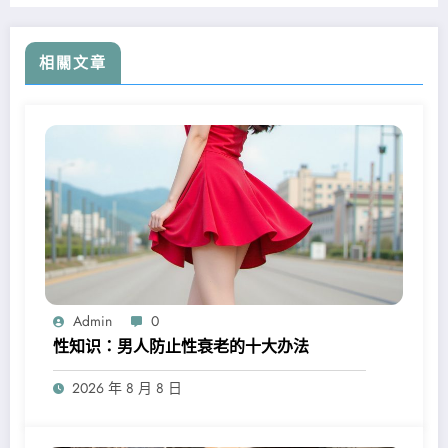
相關文章
Admin
0
性知识：男人防止性衰老的十大办法
2026 年 8 月 8 日