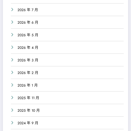
2026 年 7 月
2026 年 6 月
2026 年 5 月
2026 年 4 月
2026 年 3 月
2026 年 2 月
2026 年 1 月
2025 年 11 月
2025 年 10 月
2024 年 9 月