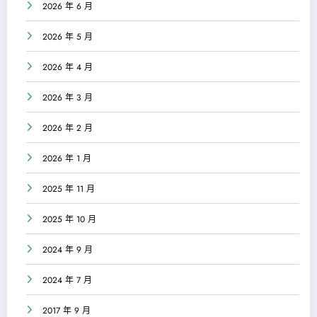
2026 年 6 月
2026 年 5 月
2026 年 4 月
2026 年 3 月
2026 年 2 月
2026 年 1 月
2025 年 11 月
2025 年 10 月
2024 年 9 月
2024 年 7 月
2017 年 9 月