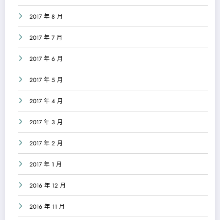
2017 年 8 月
2017 年 7 月
2017 年 6 月
2017 年 5 月
2017 年 4 月
2017 年 3 月
2017 年 2 月
2017 年 1 月
2016 年 12 月
2016 年 11 月