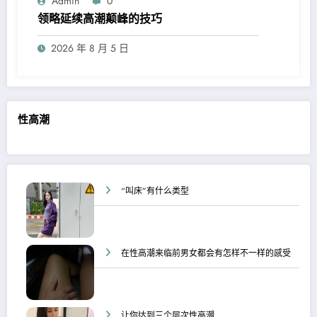
Admin
0
领略延续高潮颠峰的技巧
2026 年 8 月 5 日
性高潮
“叫床”有什么类型
在性高潮来临前男女都会有怎样不一样的感受
让你达到三个层次性高潮