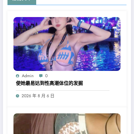
Admin
0
使她最易达到性高潮体位的发掘
2026 年 8 月 6 日