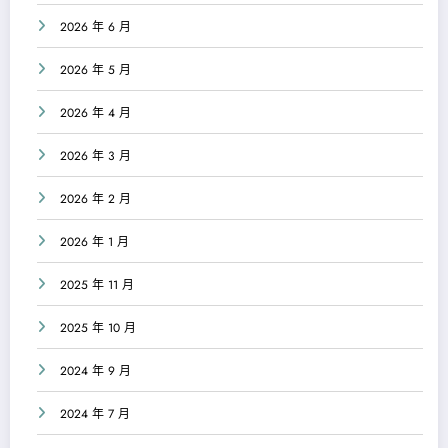
2026 年 6 月
2026 年 5 月
2026 年 4 月
2026 年 3 月
2026 年 2 月
2026 年 1 月
2025 年 11 月
2025 年 10 月
2024 年 9 月
2024 年 7 月