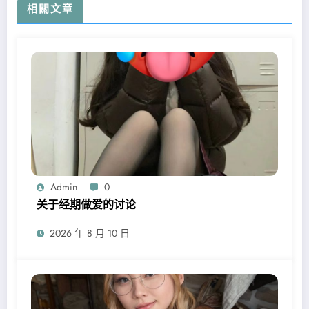
相關文章
Admin
0
关于经期做爱的讨论
2026 年 8 月 10 日