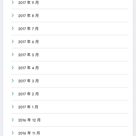
2017 年 9 月
2017 年 8 月
2017 年 7 月
2017 年 6 月
2017 年 5 月
2017 年 4 月
2017 年 3 月
2017 年 2 月
2017 年 1 月
2016 年 12 月
2016 年 11 月