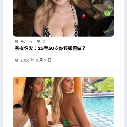
Admin
0
熟女性爱：25至50岁你该如何做？
2026 年 8 月 9 日