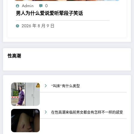
Admin
0
男人为什么爱说爱听荤段子笑话
2026 年 8 月 9 日
性高潮
“叫床”有什么类型
在性高潮来临前男女都会有怎样不一样的感受