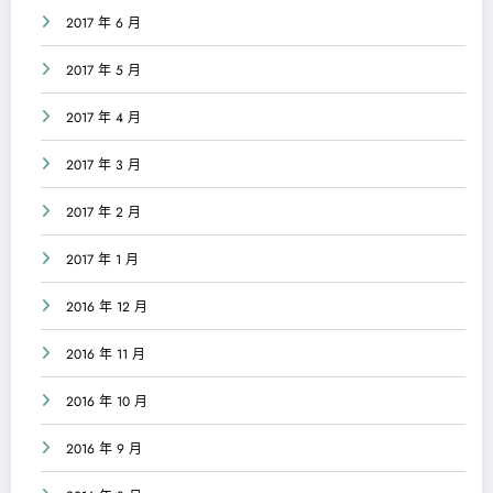
2017 年 6 月
2017 年 5 月
2017 年 4 月
2017 年 3 月
2017 年 2 月
2017 年 1 月
2016 年 12 月
2016 年 11 月
2016 年 10 月
2016 年 9 月