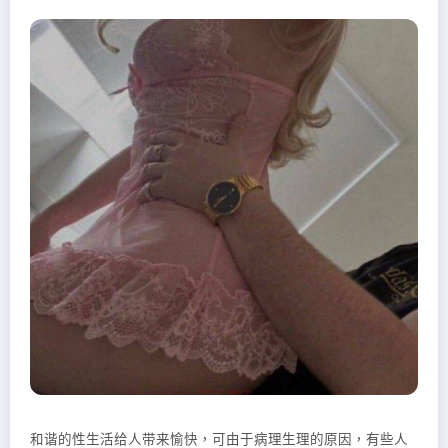
和谐的性生活给人带来愉快，可由于病理生理的原因，有些人