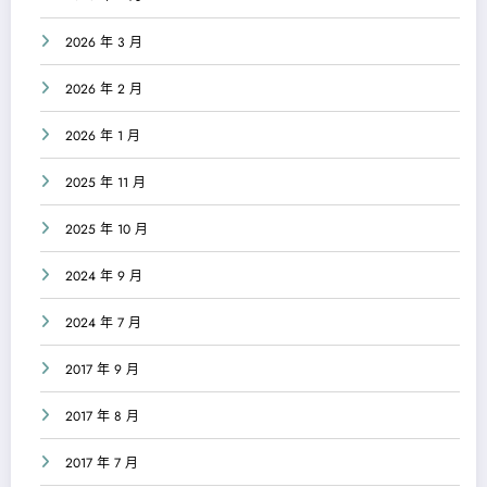
2026 年 3 月
2026 年 2 月
2026 年 1 月
2025 年 11 月
2025 年 10 月
2024 年 9 月
2024 年 7 月
2017 年 9 月
2017 年 8 月
2017 年 7 月