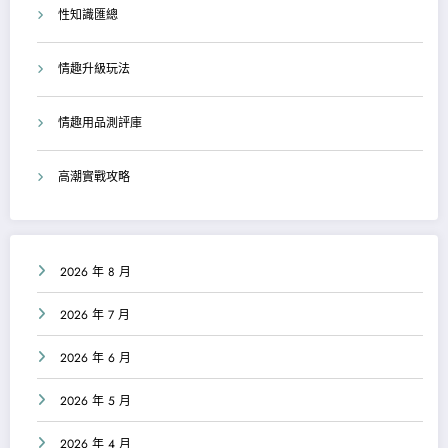
性知識匯總
情趣升級玩法
情趣用品測評庫
高潮實戰攻略
2026 年 8 月
2026 年 7 月
2026 年 6 月
2026 年 5 月
2026 年 4 月