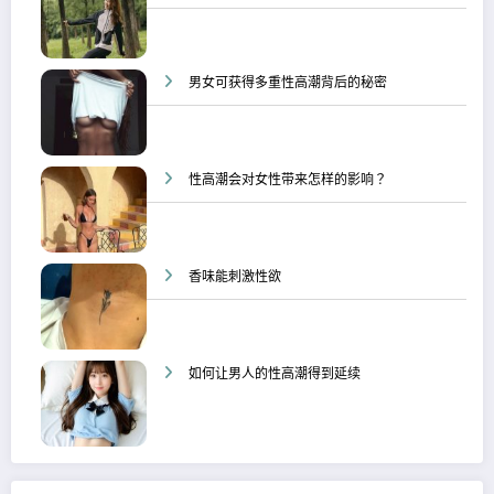
男女可获得多重性高潮背后的秘密
性高潮会对女性带来怎样的影响？
香味能刺激性欲
如何让男人的性高潮得到延续