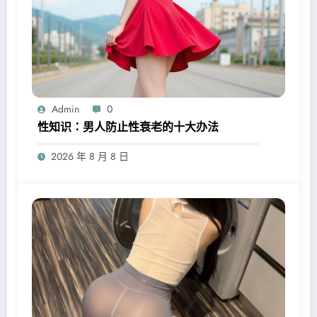
Admin
0
性知识：男人防止性衰老的十大办法
2026 年 8 月 8 日