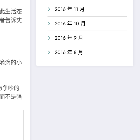
2016 年 11 月
此生活态
或者告诉丈
2016 年 10 月
2016 年 9 月
2016 年 8 月
滴滴的小
与争吵的
，而不是强