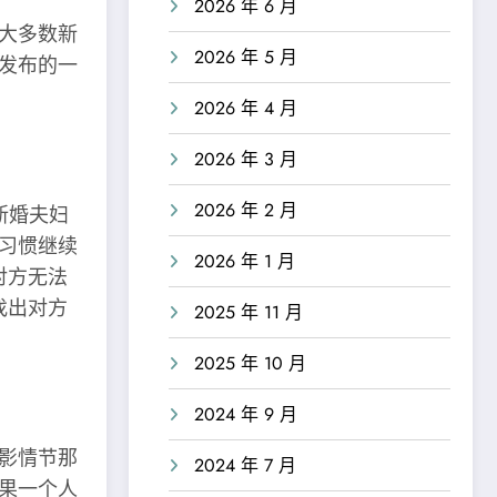
2026 年 6 月
大多数新
2026 年 5 月
新发布的一
2026 年 4 月
2026 年 3 月
2026 年 2 月
新婚夫妇
习惯继续
2026 年 1 月
对方无法
找出对方
2025 年 11 月
2025 年 10 月
2024 年 9 月
影情节那
2024 年 7 月
如果一个人