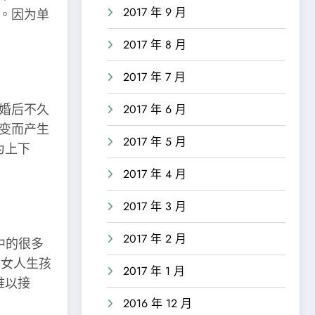
2017 年 9 月
。因为单
2017 年 8 月
2017 年 7 月
婚后不久
2017 年 6 月
变而产生
2017 年 5 月
为上下
2017 年 4 月
2017 年 3 月
2017 年 2 月
中的很多
“女人生孩
2017 年 1 月
难以接
2016 年 12 月