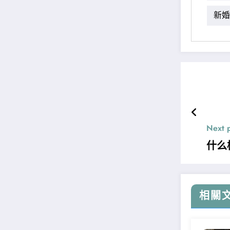
新婚
Next 
什么
相關