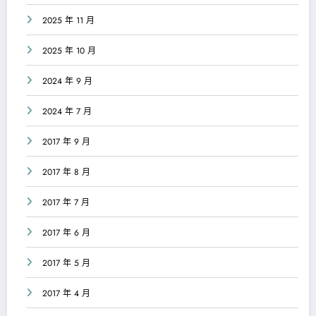
2025 年 11 月
2025 年 10 月
2024 年 9 月
2024 年 7 月
2017 年 9 月
2017 年 8 月
2017 年 7 月
2017 年 6 月
2017 年 5 月
2017 年 4 月