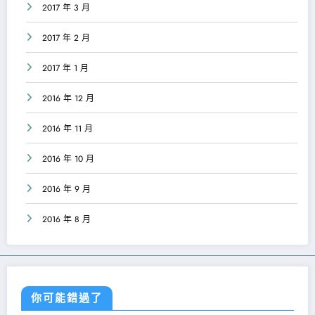
2017 年 3 月
2017 年 2 月
2017 年 1 月
2016 年 12 月
2016 年 11 月
2016 年 10 月
2016 年 9 月
2016 年 8 月
你可能錯過了