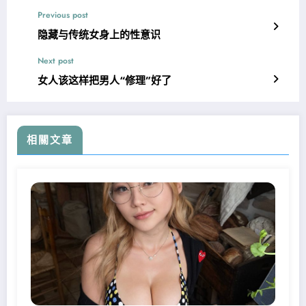
Previous post
隐藏与传统女身上的性意识
Next post
女人该这样把男人“修理”好了
相關文章