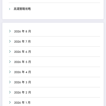
高潮實戰攻略
2026 年 8 月
2026 年 7 月
2026 年 6 月
2026 年 5 月
2026 年 4 月
2026 年 3 月
2026 年 2 月
2026 年 1 月