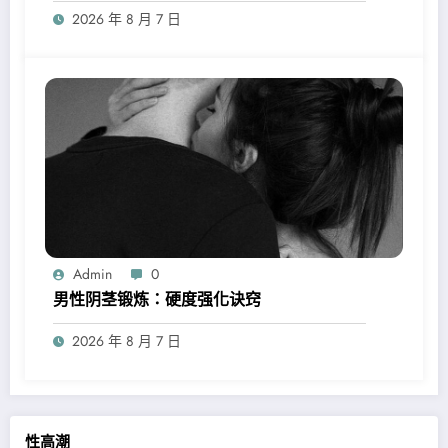
2026 年 8 月 7 日
Admin
0
男性阴茎锻炼：硬度强化诀窍
2026 年 8 月 7 日
性高潮