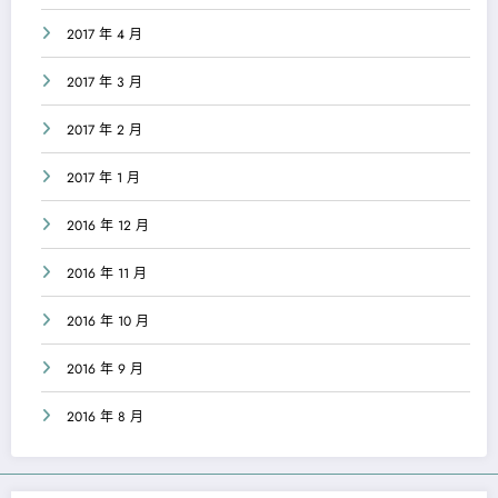
2017 年 4 月
2017 年 3 月
2017 年 2 月
2017 年 1 月
2016 年 12 月
2016 年 11 月
2016 年 10 月
2016 年 9 月
2016 年 8 月