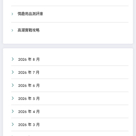
情趣用品測評庫
高潮實戰攻略
2026 年 8 月
2026 年 7 月
2026 年 6 月
2026 年 5 月
2026 年 4 月
2026 年 3 月