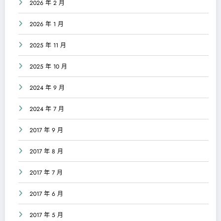
2026 年 2 月
2026 年 1 月
2025 年 11 月
2025 年 10 月
2024 年 9 月
2024 年 7 月
2017 年 9 月
2017 年 8 月
2017 年 7 月
2017 年 6 月
2017 年 5 月