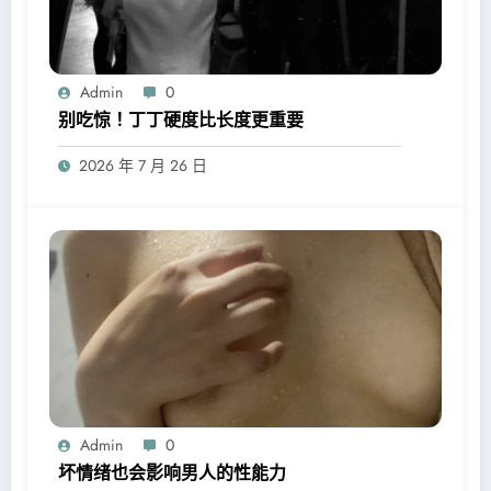
Admin
0
别吃惊！丁丁硬度比长度更重要
2026 年 7 月 26 日
Admin
0
坏情绪也会影响男人的性能力