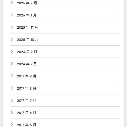
2026 年 2 月
2026 年 1 月
2025 年 11 月
2025 年 10 月
2024 年 9 月
2024 年 7 月
2017 年 9 月
2017 年 8 月
2017 年 7 月
2017 年 6 月
2017 年 5 月