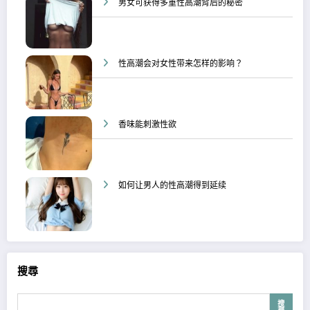
男女可获得多重性高潮背后的秘密
性高潮会对女性带来怎样的影响？
香味能刺激性欲
如何让男人的性高潮得到延续
搜尋
搜