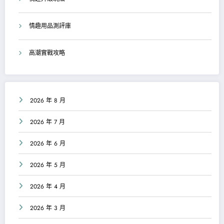
情趣用品測評庫
高潮實戰攻略
2026 年 8 月
2026 年 7 月
2026 年 6 月
2026 年 5 月
2026 年 4 月
2026 年 3 月