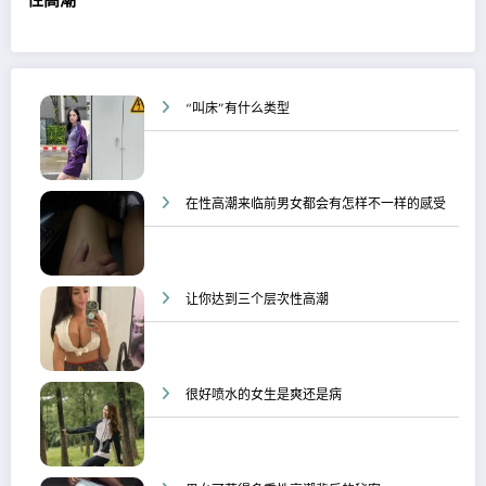
“叫床”有什么类型
在性高潮来临前男女都会有怎样不一样的感受
让你达到三个层次性高潮
很好喷水的女生是爽还是病