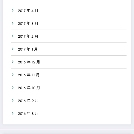
2017 年 4 月
2017 年 3 月
2017 年 2 月
2017 年 1 月
2016 年 12 月
2016 年 11 月
2016 年 10 月
2016 年 9 月
2016 年 8 月