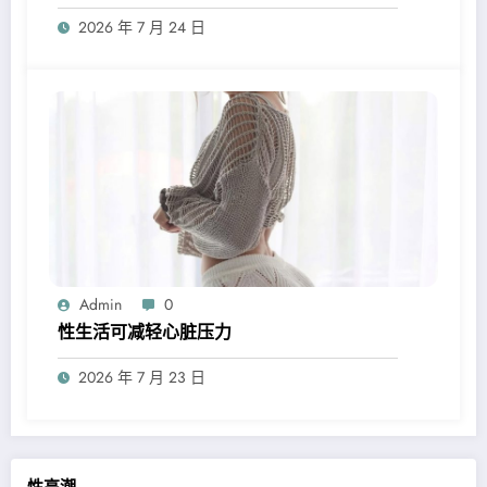
2026 年 7 月 24 日
Admin
0
性生活可减轻心脏压力
2026 年 7 月 23 日
性高潮