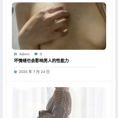
Admin
0
坏情绪也会影响男人的性能力
2026 年 7 月 24 日