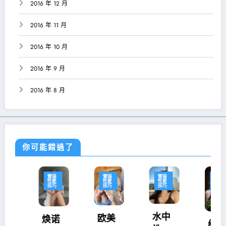
2016 年 12 月
2016 年 11 月
2016 年 10 月
2016 年 9 月
2016 年 8 月
你可能錯過了
實操
實操
實操
實操
性愛
性愛
性愛
性愛
技巧
技巧
技巧
技巧
水中
欧美
焕诺
给男