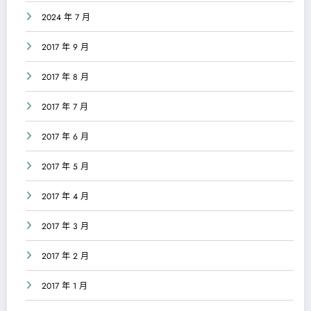
2024 年 7 月
2017 年 9 月
2017 年 8 月
2017 年 7 月
2017 年 6 月
2017 年 5 月
2017 年 4 月
2017 年 3 月
2017 年 2 月
2017 年 1 月