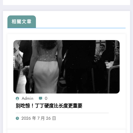
相關文章
Admin
0
别吃惊！丁丁硬度比长度更重要
2026 年 7 月 26 日