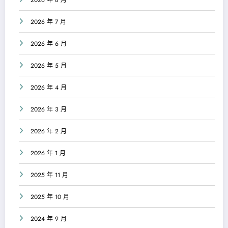
2026 年 8 月
2026 年 7 月
2026 年 6 月
2026 年 5 月
2026 年 4 月
2026 年 3 月
2026 年 2 月
2026 年 1 月
2025 年 11 月
2025 年 10 月
2024 年 9 月