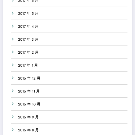
2017 年 6 月
2017 年 5 月
2017 年 4 月
2017 年 3 月
2017 年 2 月
2017 年 1 月
2016 年 12 月
2016 年 11 月
2016 年 10 月
2016 年 9 月
2016 年 8 月