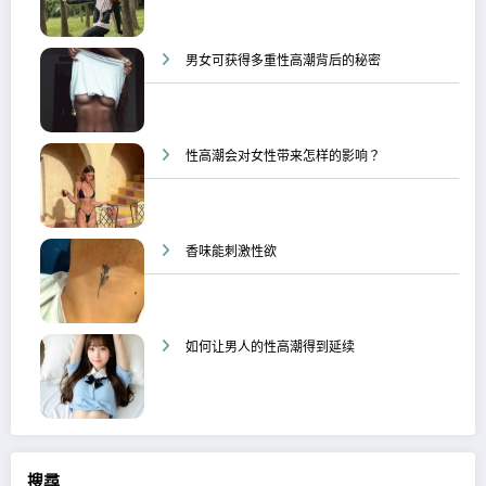
男女可获得多重性高潮背后的秘密
性高潮会对女性带来怎样的影响？
香味能刺激性欲
如何让男人的性高潮得到延续
搜尋