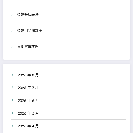
情趣升級玩法
情趣用品測評庫
高潮實戰攻略
2026 年 8 月
2026 年 7 月
2026 年 6 月
2026 年 5 月
2026 年 4 月