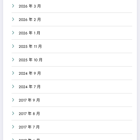
2026 年 3 月
2026 年 2 月
2026 年 1 月
2025 年 11 月
2025 年 10 月
2024 年 9 月
2024 年 7 月
2017 年 9 月
2017 年 8 月
2017 年 7 月