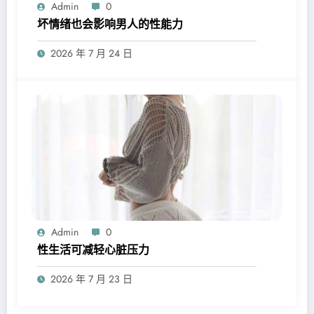
Admin
0
坏情绪也会影响男人的性能力
2026 年 7 月 24 日
Admin
0
性生活可减轻心脏压力
2026 年 7 月 23 日