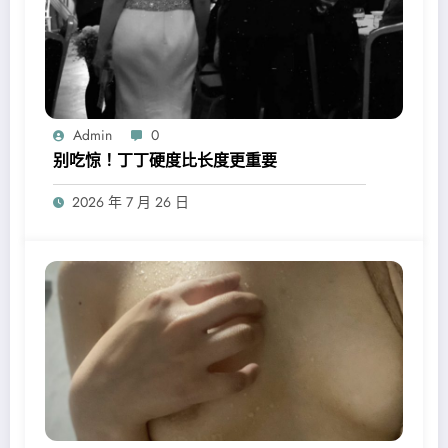
Admin
0
别吃惊！丁丁硬度比长度更重要
2026 年 7 月 26 日