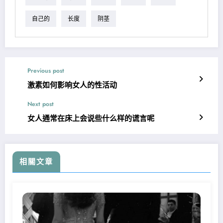
自己的
长度
阴茎
Previous post
激素如何影响女人的性活动
Next post
女人通常在床上会说些什么样的谎言呢
相關文章