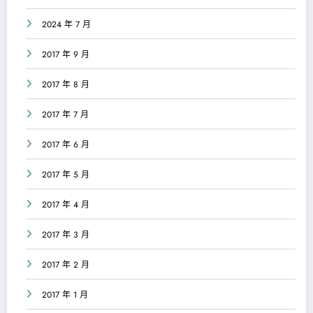
2024 年 7 月
2017 年 9 月
2017 年 8 月
2017 年 7 月
2017 年 6 月
2017 年 5 月
2017 年 4 月
2017 年 3 月
2017 年 2 月
2017 年 1 月