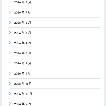
2026 年 8 月
2026 年 7 月
2026 年 6 月
2026 年 5 月
2026 年 4 月
2026 年 3 月
2026 年 2 月
2026 年 1 月
2025 年 11 月
2025 年 10 月
2024 年 9 月