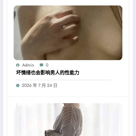
Admin
0
坏情绪也会影响男人的性能力
2026 年 7 月 24 日