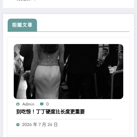
相關文章
Admin
0
别吃惊！丁丁硬度比长度更重要
2026 年 7 月 26 日