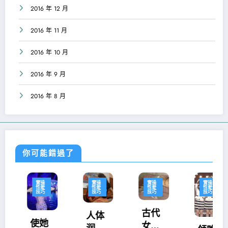
2016 年 12 月
2016 年 11 月
2016 年 10 月
2016 年 9 月
2016 年 8 月
你可能錯過了
實操
實操
實操
實操
性愛
性愛
性愛
性愛
技巧
技巧
技巧
技巧
古代
人体
使她
女人