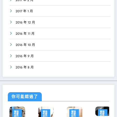
2017 年 1 月
2016 年 12 月
2016 年 11 月
2016 年 10 月
2016 年 9 月
2016 年 8 月
你可能錯過了
實操
實操
實操
實操
性愛
性愛
性愛
性愛
技巧
技巧
技巧
技巧