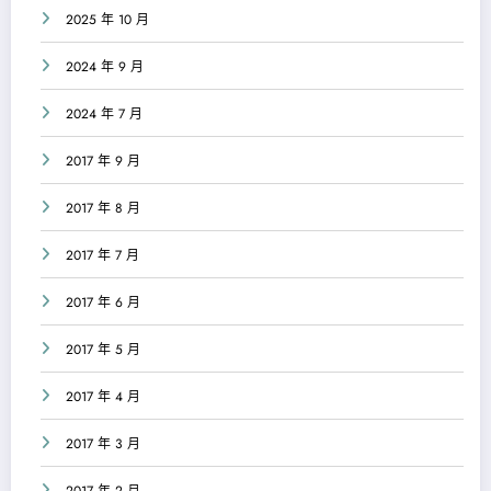
2025 年 10 月
2024 年 9 月
2024 年 7 月
2017 年 9 月
2017 年 8 月
2017 年 7 月
2017 年 6 月
2017 年 5 月
2017 年 4 月
2017 年 3 月
2017 年 2 月