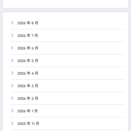
2026 年 8 月
2026 年 7 月
2026 年 6 月
2026 年 5 月
2026 年 4 月
2026 年 3 月
2026 年 2 月
2026 年 1 月
2025 年 11 月