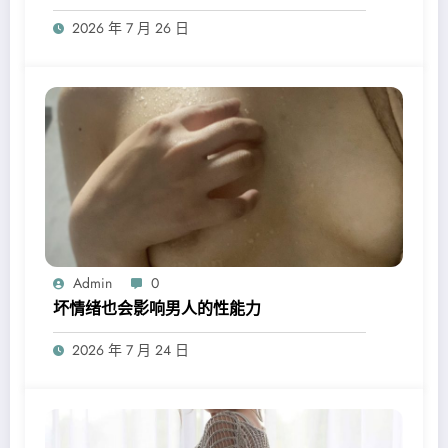
2026 年 7 月 26 日
Admin
0
坏情绪也会影响男人的性能力
2026 年 7 月 24 日