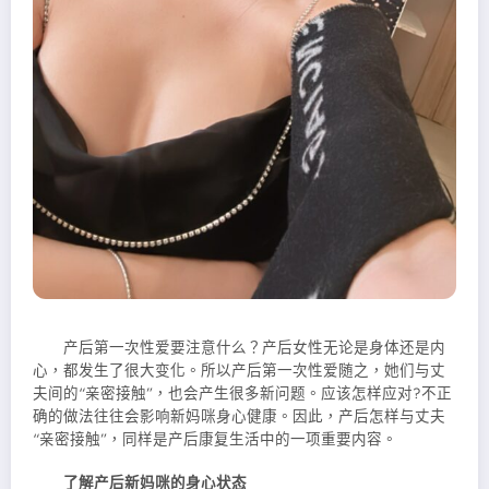
产后第一次性爱要注意什么？产后女性无论是身体还是内
心，都发生了很大变化。所以产后第一次性爱随之，她们与丈
夫间的“亲密接触”，也会产生很多新问题。应该怎样应对?不正
确的做法往往会影响新妈咪身心健康。因此，产后怎样与丈夫
“亲密接触”，同样是产后康复生活中的一项重要内容。
了解产后新妈咪的身心状态