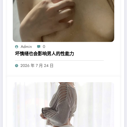
Admin
0
坏情绪也会影响男人的性能力
2026 年 7 月 24 日