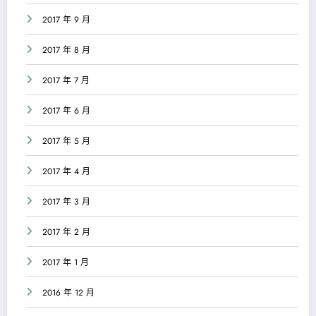
2017 年 9 月
2017 年 8 月
2017 年 7 月
2017 年 6 月
2017 年 5 月
2017 年 4 月
2017 年 3 月
2017 年 2 月
2017 年 1 月
2016 年 12 月