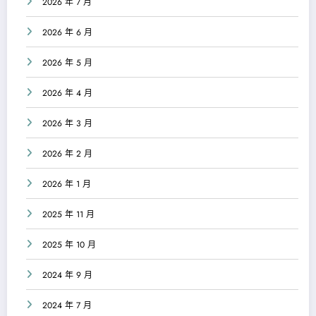
2026 年 7 月
2026 年 6 月
2026 年 5 月
2026 年 4 月
2026 年 3 月
2026 年 2 月
2026 年 1 月
2025 年 11 月
2025 年 10 月
2024 年 9 月
2024 年 7 月