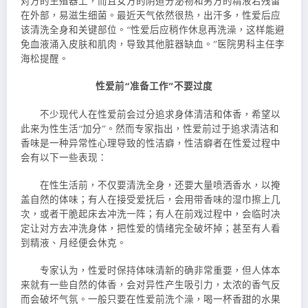
对方的生殖器上，而且女方的阴道分泌物和男方的精液若残留
在外部，易滋生细菌
。最近天气依然很热，出汗多，性爱后应
该清洗全身和关键部位。“性爱后应稍作休息再洗澡，这样能避
免血液涌入皮肤和肌肉，导致其他脏器缺血。”医院男科主任李
海松提醒。
性爱前“准备工作”不要过度
不少现代人在性爱前会过分追求身体清洁和体香，希望以
此来为性生活“加分”。然而专家指出，性爱前过于追求清洁和
香味是一种异常性心理导致的性洁癖，性洁癖者在性爱过程中
会有以下一些表现：
在性生活前，不仅要清洗全身，还要大量喷洒香水，以掩
盖自然的体味；有人在接受爱抚后，会用带香味的湿巾擦上几
次，或者干脆起床去冲洗一阵；有人在前戏过程中，会临时决
定让对方去冲洗身体，把性爱的情绪完全破坏掉；甚至有人看
到精液、月经便会休克。
专家认为，性爱时保持体味清新的确非常重要，但人体本
来就有一些自然的体香，会对异性产生吸引力，太浓的香气反
而会破坏气氛。一般只要在性爱前洗个澡，喝一杯香甜的水果