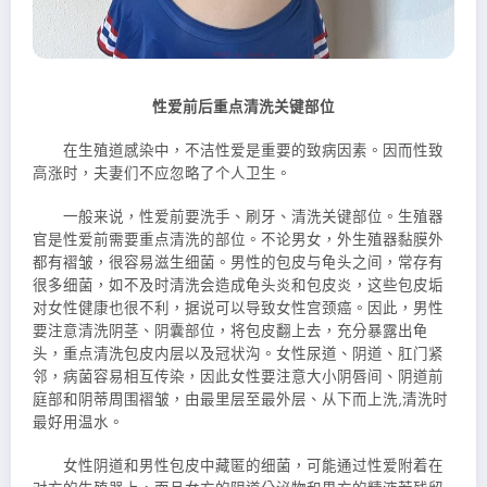
性爱前后重点清洗关键部位
在生殖道感染中，不洁性爱是重要的致病因素。因而性致
高涨时，夫妻们不应忽略了个人卫生。
一般来说，性爱前要洗手、刷牙、清洗关键部位。生殖器
官是性爱前需要重点清洗的部位。不论男女，外生殖器黏膜外
都有褶皱，很容易滋生细菌。男性的包皮与龟头之间，常存有
很多细菌，如不及时清洗会造成龟头炎和包皮炎，这些包皮垢
对女性健康也很不利，据说可以导致女性宫颈癌。因此，男性
要注意清洗阴茎、阴囊部位，将包皮翻上去，充分暴露出龟
头，重点清洗包皮内层以及冠状沟。女性尿道、阴道、肛门紧
邻，病菌容易相互传染，因此女性要注意大小阴唇间、阴道前
庭部和阴蒂周围褶皱，由最里层至最外层、从下而上洗,清洗时
最好用温水。
女性阴道和男性包皮中藏匿的细菌，可能通过性爱附着在