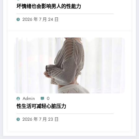
坏情绪也会影响男人的性能力
2026 年 7 月 24 日
Admin
0
性生活可减轻心脏压力
2026 年 7 月 23 日