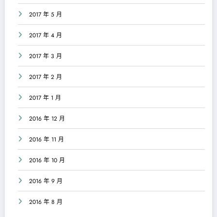
2017 年 5 月
2017 年 4 月
2017 年 3 月
2017 年 2 月
2017 年 1 月
2016 年 12 月
2016 年 11 月
2016 年 10 月
2016 年 9 月
2016 年 8 月