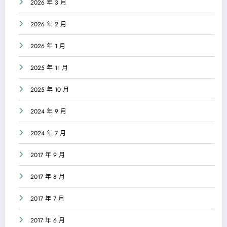
2026 年 3 月
2026 年 2 月
2026 年 1 月
2025 年 11 月
2025 年 10 月
2024 年 9 月
2024 年 7 月
2017 年 9 月
2017 年 8 月
2017 年 7 月
2017 年 6 月