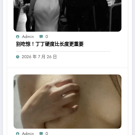
Admin
0
别吃惊！丁丁硬度比长度更重要
2026 年 7 月 26 日
Admin
0