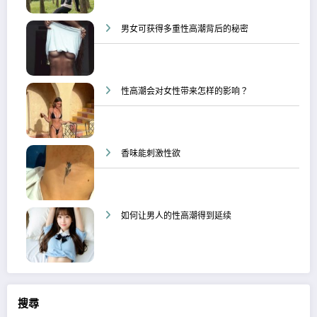
男女可获得多重性高潮背后的秘密
性高潮会对女性带来怎样的影响？
香味能刺激性欲
如何让男人的性高潮得到延续
搜尋