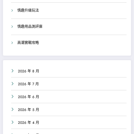
情趣升級玩法
情趣用品測評庫
高潮實戰攻略
2026 年 8 月
2026 年 7 月
2026 年 6 月
2026 年 5 月
2026 年 4 月