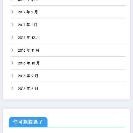
2017 年 2 月
2017 年 1 月
2016 年 12 月
2016 年 11 月
2016 年 10 月
2016 年 9 月
2016 年 8 月
你可能錯過了