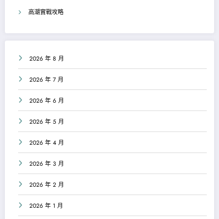
高潮實戰攻略
2026 年 8 月
2026 年 7 月
2026 年 6 月
2026 年 5 月
2026 年 4 月
2026 年 3 月
2026 年 2 月
2026 年 1 月