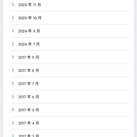
2025 年 11 月
2025 年 10 月
2024 年 9 月
2024 年 7 月
2017 年 9 月
2017 年 8 月
2017 年 7 月
2017 年 6 月
2017 年 5 月
2017 年 4 月
2017 年 3 月