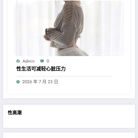
Admin
0
性生活可减轻心脏压力
2026 年 7 月 23 日
性高潮