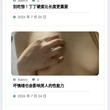
Admin
0
别吃惊！丁丁硬度比长度更重要
2026 年 7 月 26 日
Admin
0
坏情绪也会影响男人的性能力
2026 年 7 月 24 日