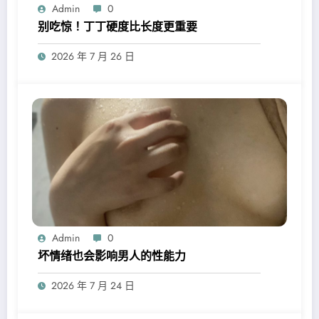
Admin
0
别吃惊！丁丁硬度比长度更重要
2026 年 7 月 26 日
Admin
0
坏情绪也会影响男人的性能力
2026 年 7 月 24 日