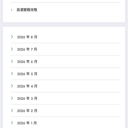
高潮實戰攻略
2026 年 8 月
2026 年 7 月
2026 年 6 月
2026 年 5 月
2026 年 4 月
2026 年 3 月
2026 年 2 月
2026 年 1 月