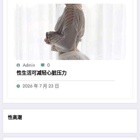
Admin
0
性生活可减轻心脏压力
2026 年 7 月 23 日
性高潮