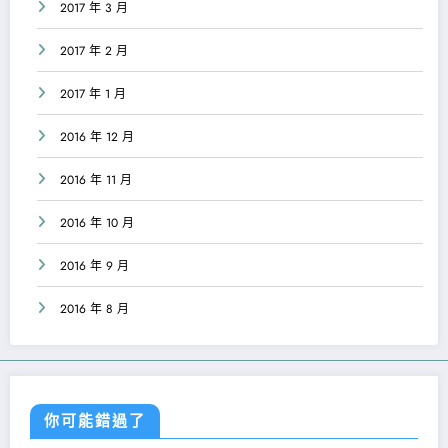
2017 年 3 月
2017 年 2 月
2017 年 1 月
2016 年 12 月
2016 年 11 月
2016 年 10 月
2016 年 9 月
2016 年 8 月
你可能錯過了