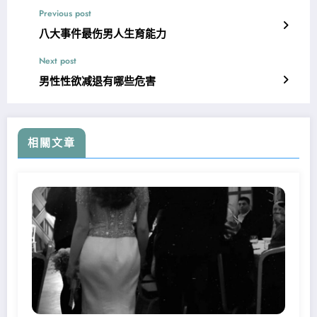
Previous post
八大事件最伤男人生育能力
Next post
男性性欲减退有哪些危害
相關文章