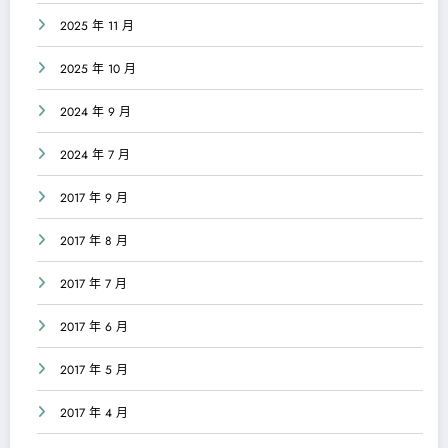
2025 年 11 月
2025 年 10 月
2024 年 9 月
2024 年 7 月
2017 年 9 月
2017 年 8 月
2017 年 7 月
2017 年 6 月
2017 年 5 月
2017 年 4 月