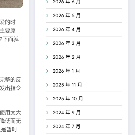
2026 年 6 月
2026 年 5 月
爱的时
2026 年 4 月
主要原
?下面就
2026 年 3 月
2026 年 2 月
2026 年 1 月
完整的反
2025 年 11 月
发出指令
2025 年 10 月
使用太大
2024 年 9 月
降低而无
2024 年 7 月
只是暂时