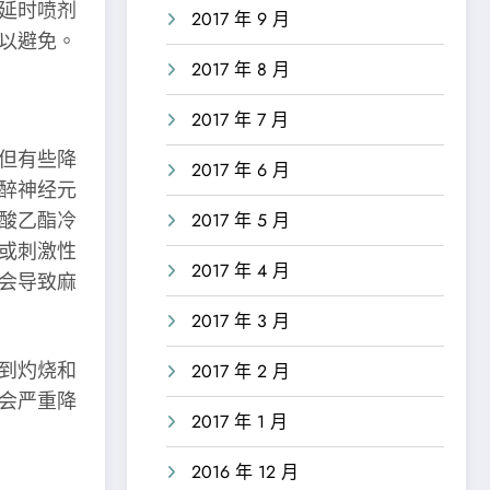
延时喷剂
2017 年 9 月
以避免。
2017 年 8 月
2017 年 7 月
但有些降
2017 年 6 月
醉神经元
酸乙酯冷
2017 年 5 月
或刺激性
2017 年 4 月
会导致麻
2017 年 3 月
到灼烧和
2017 年 2 月
会严重降
2017 年 1 月
2016 年 12 月