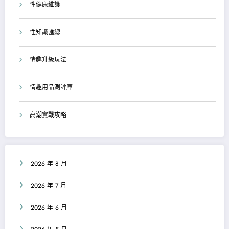
性健康維護
性知識匯總
情趣升級玩法
情趣用品測評庫
高潮實戰攻略
2026 年 8 月
2026 年 7 月
2026 年 6 月