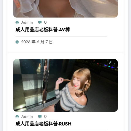
Admin
0
成人用品店老板科普-AV棒
2026 年 6 月 7 日
Admin
0
成人用品店老板科普-RUSH