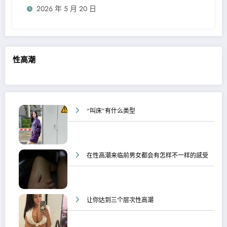
2026 年 5 月 20 日
性高潮
“叫床”有什么类型
在性高潮来临前男女都会有怎样不一样的感受
让你达到三个层次性高潮