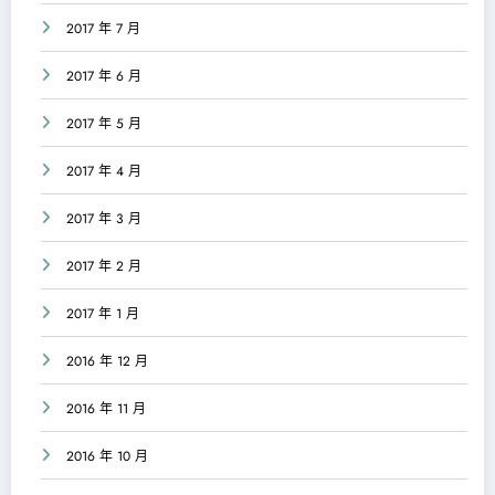
2017 年 7 月
2017 年 6 月
2017 年 5 月
2017 年 4 月
2017 年 3 月
2017 年 2 月
2017 年 1 月
2016 年 12 月
2016 年 11 月
2016 年 10 月