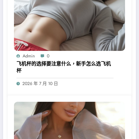
Admin
0
飞机杯的选择要注意什么，新手怎么选飞机
杯
2026 年 7 月 10 日