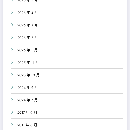
2026 年 5 月
2026 年 4 月
2026 年 3 月
2026 年 2 月
2026 年 1 月
2025 年 11 月
2025 年 10 月
2024 年 9 月
2024 年 7 月
2017 年 9 月
2017 年 8 月