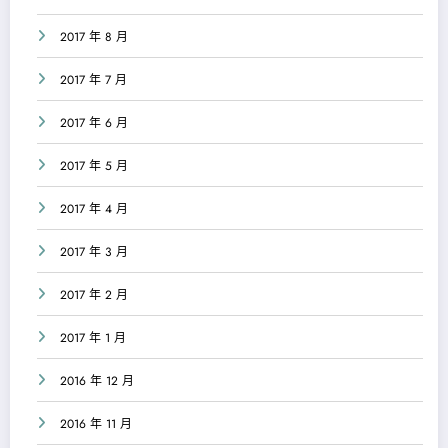
2017 年 8 月
2017 年 7 月
2017 年 6 月
2017 年 5 月
2017 年 4 月
2017 年 3 月
2017 年 2 月
2017 年 1 月
2016 年 12 月
2016 年 11 月