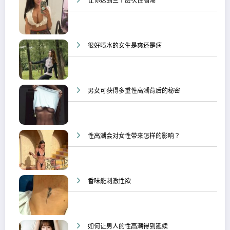
让你达到三个层次性高潮
很好喷水的女生是爽还是病
男女可获得多重性高潮背后的秘密
性高潮会对女性带来怎样的影响？
香味能刺激性欲
如何让男人的性高潮得到延续