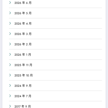
2026 年 6 月
2026 年 5 月
2026 年 4 月
2026 年 3 月
2026 年 2 月
2026 年 1 月
2025 年 11 月
2025 年 10 月
2024 年 9 月
2024 年 7 月
2017 年 9 月