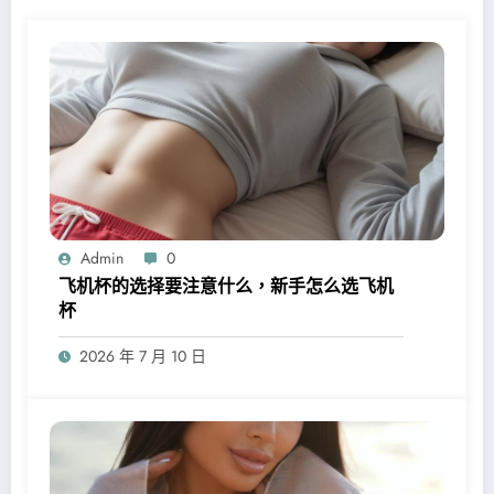
Admin
0
飞机杯的选择要注意什么，新手怎么选飞机
杯
2026 年 7 月 10 日