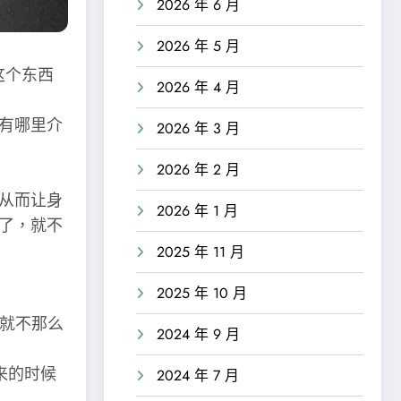
2026 年 6 月
2026 年 5 月
这个东西
2026 年 4 月
有哪里介
2026 年 3 月
2026 年 2 月
从而让身
2026 年 1 月
了，就不
2025 年 11 月
2025 年 10 月
限就不那么
2024 年 9 月
来的时候
2024 年 7 月