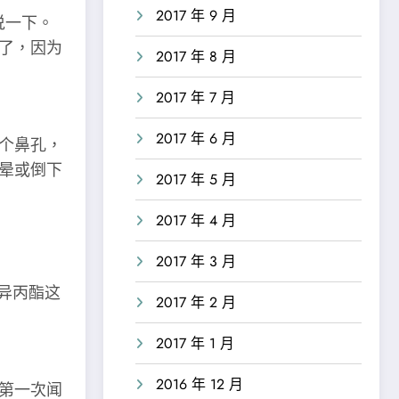
2017 年 9 月
说一下。
了，因为
2017 年 8 月
2017 年 7 月
2017 年 6 月
个鼻孔，
晕或倒下
2017 年 5 月
2017 年 4 月
2017 年 3 月
异丙酯这
2017 年 2 月
2017 年 1 月
2016 年 12 月
第一次闻