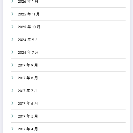
2026 年 1 月
2025 年 11 月
2025 年 10 月
2024 年 9 月
2024 年 7 月
2017 年 9 月
2017 年 8 月
2017 年 7 月
2017 年 6 月
2017 年 5 月
2017 年 4 月