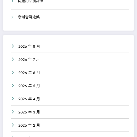
情趣用品測評庫
高潮實戰攻略
2026 年 8 月
2026 年 7 月
2026 年 6 月
2026 年 5 月
2026 年 4 月
2026 年 3 月
2026 年 2 月