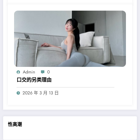
Admin
0
口交的另类理由
2026 年 3 月 13 日
性高潮