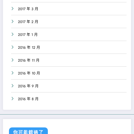
2017 年 3 月
2017 年 2 月
2017 年 1 月
2016 年 12 月
2016 年 11 月
2016 年 10 月
2016 年 9 月
2016 年 8 月
你可能錯過了