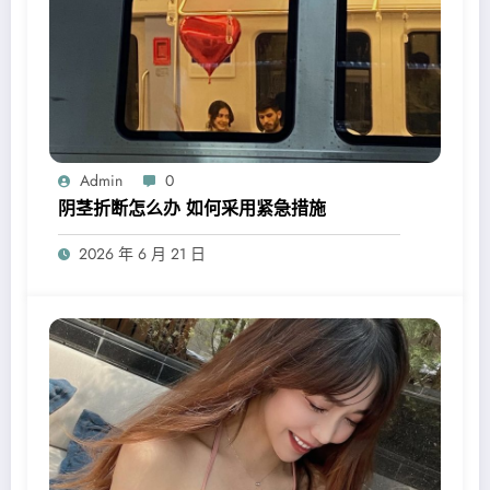
Admin
0
阴茎折断怎么办 如何采用紧急措施
2026 年 6 月 21 日