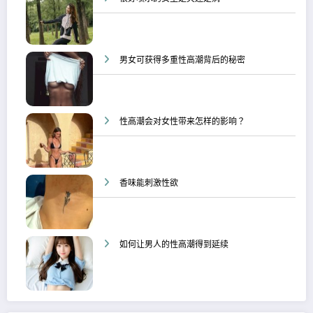
男女可获得多重性高潮背后的秘密
性高潮会对女性带来怎样的影响？
香味能刺激性欲
如何让男人的性高潮得到延续