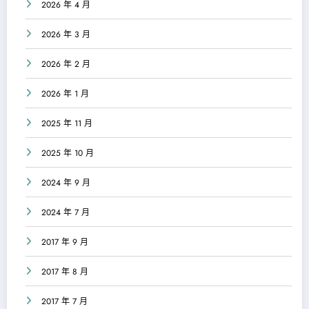
2026 年 4 月
2026 年 3 月
2026 年 2 月
2026 年 1 月
2025 年 11 月
2025 年 10 月
2024 年 9 月
2024 年 7 月
2017 年 9 月
2017 年 8 月
2017 年 7 月