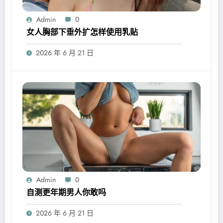
Admin
0
女人胸部下垂外扩怎样使用乳贴
2026 年 6 月 21 日
Admin
0
自测更年期男人你敢吗
2026 年 6 月 21 日