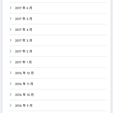
2017 年 6 月
2017 年 5 月
2017 年 4 月
2017 年 3 月
2017 年 2 月
2017 年 1 月
2016 年 12 月
2016 年 11 月
2016 年 10 月
2016 年 9 月