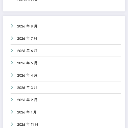
2026 年 8 月
2026 年 7 月
2026 年 6 月
2026 年 5 月
2026 年 4 月
2026 年 3 月
2026 年 2 月
2026 年 1 月
2025 年 11 月