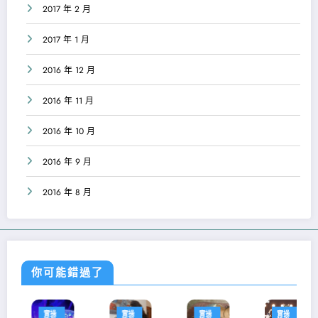
2017 年 2 月
2017 年 1 月
2016 年 12 月
2016 年 11 月
2016 年 10 月
2016 年 9 月
2016 年 8 月
你可能錯過了
實操
實操
實操
實操