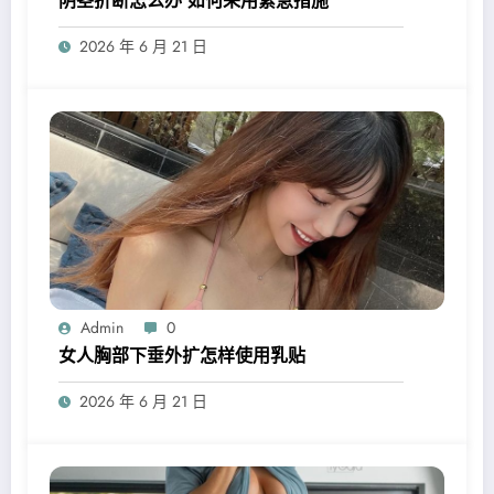
阴茎折断怎么办 如何采用紧急措施
2026 年 6 月 21 日
Admin
0
女人胸部下垂外扩怎样使用乳贴
2026 年 6 月 21 日