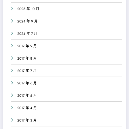
2025 年 10 月
2024 年 9 月
2024 年 7 月
2017 年 9 月
2017 年 8 月
2017 年 7 月
2017 年 6 月
2017 年 5 月
2017 年 4 月
2017 年 3 月