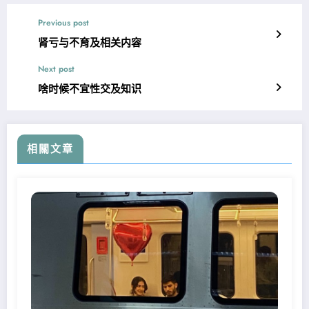
Previous post
肾亏与不育及相关内容
Next post
啥时候不宜性交及知识
相關文章