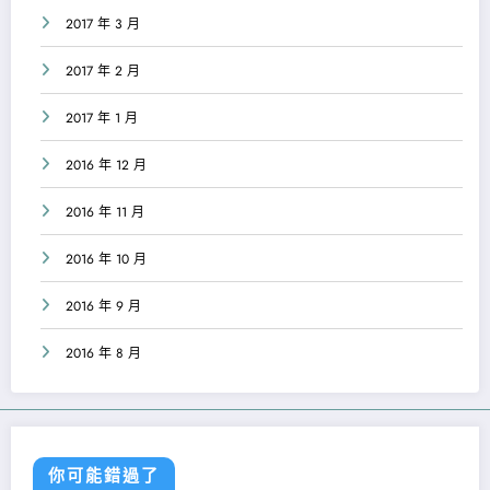
2017 年 3 月
2017 年 2 月
2017 年 1 月
2016 年 12 月
2016 年 11 月
2016 年 10 月
2016 年 9 月
2016 年 8 月
你可能錯過了