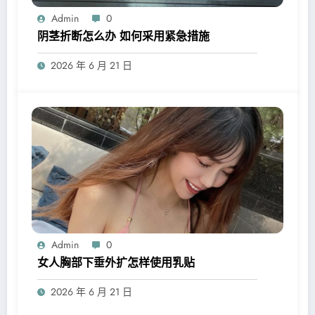
Admin
0
阴茎折断怎么办 如何采用紧急措施
2026 年 6 月 21 日
Admin
0
女人胸部下垂外扩怎样使用乳贴
2026 年 6 月 21 日