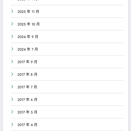
2025 年 11 月
2025 年 10 月
2024 年 9 月
2024 年 7 月
2017 年 9 月
2017 年 8 月
2017 年 7 月
2017 年 6 月
2017 年 5 月
2017 年 4 月