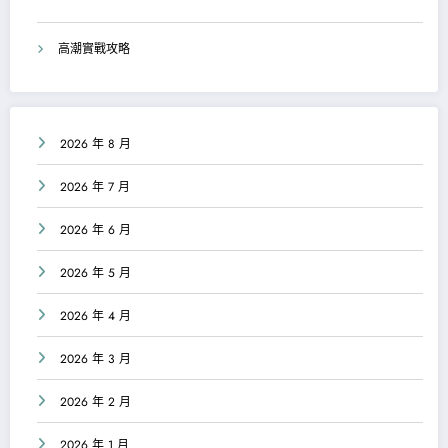
高潮實戰攻略
2026 年 8 月
2026 年 7 月
2026 年 6 月
2026 年 5 月
2026 年 4 月
2026 年 3 月
2026 年 2 月
2026 年 1 月