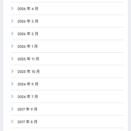
2026 年 4 月
2026 年 3 月
2026 年 2 月
2026 年 1 月
2025 年 11 月
2025 年 10 月
2024 年 9 月
2024 年 7 月
2017 年 9 月
2017 年 8 月