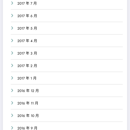
2017 年 7 月
2017 年 6 月
2017 年 5 月
2017 年 4 月
2017 年 3 月
2017 年 2 月
2017 年 1 月
2016 年 12 月
2016 年 11 月
2016 年 10 月
2016 年 9 月