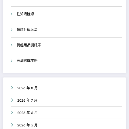
性知識匯總
情趣升級玩法
情趣用品測評庫
高潮實戰攻略
2026 年 8 月
2026 年 7 月
2026 年 6 月
2026 年 5 月