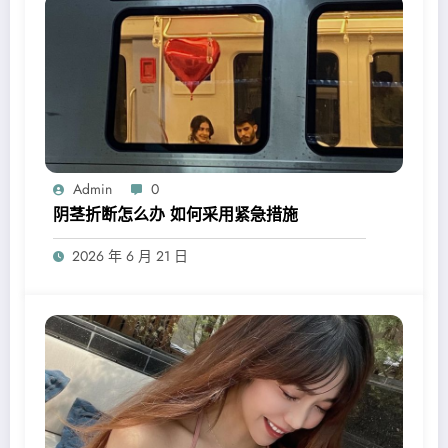
Admin
0
阴茎折断怎么办 如何采用紧急措施
2026 年 6 月 21 日